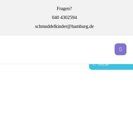
Fragen?
040 4302594
schmuddelkinder@hamburg.de