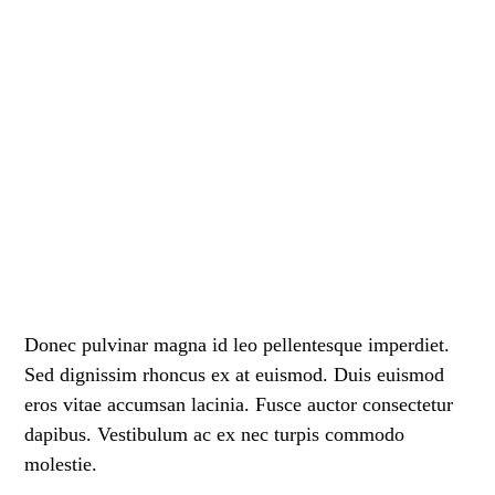
Donec pulvinar magna id leo pellentesque imperdiet.
Sed dignissim rhoncus ex at euismod. Duis euismod
eros vitae accumsan lacinia. Fusce auctor consectetur
dapibus. Vestibulum ac ex nec turpis commodo
molestie.