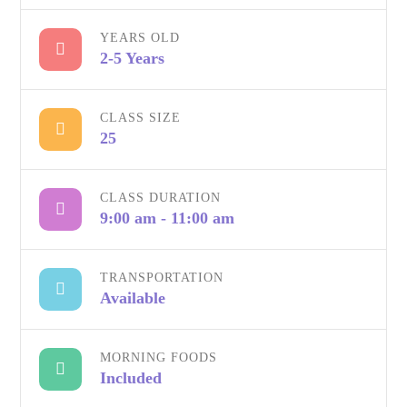
YEARS OLD
2-5 Years
CLASS SIZE
25
CLASS DURATION
9:00 am - 11:00 am
TRANSPORTATION
Available
MORNING FOODS
Included