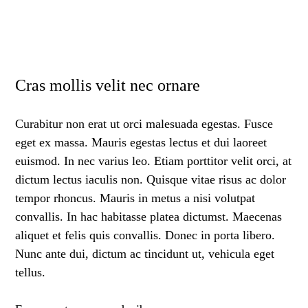
Cras mollis velit nec ornare
Curabitur non erat ut orci malesuada egestas. Fusce
eget ex massa. Mauris egestas lectus et dui laoreet
euismod. In nec varius leo. Etiam porttitor velit orci, at
dictum lectus iaculis non. Quisque vitae risus ac dolor
tempor rhoncus. Mauris in metus a nisi volutpat
convallis. In hac habitasse platea dictumst. Maecenas
aliquet et felis quis convallis. Donec in porta libero.
Nunc ante dui, dictum ac tincidunt ut, vehicula eget
tellus.