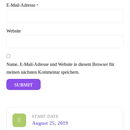
E-Mail-Adresse
*
Website
Name, E-Mail-Adresse und Website in diesem Browser für
meinen nächsten Kommentar speichern.
START DATE
August 25, 2019