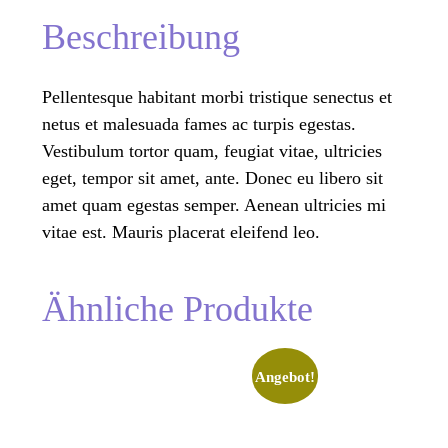
Beschreibung
Pellentesque habitant morbi tristique senectus et
netus et malesuada fames ac turpis egestas.
Vestibulum tortor quam, feugiat vitae, ultricies
eget, tempor sit amet, ante. Donec eu libero sit
amet quam egestas semper. Aenean ultricies mi
vitae est. Mauris placerat eleifend leo.
Ähnliche Produkte
Angebot!