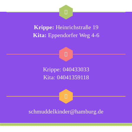
Krippe:
Heinrichstraße 19
Kita:
Eppendorfer Weg 4-6
Krippe: 040433033
Kita: 04041359118
schmuddelkinder@hamburg.de