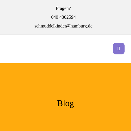
Fragen?
040 4302594
schmuddelkinder@hamburg.de
Blog