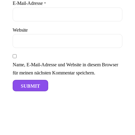
E-Mail-Adresse
*
Website
Name, E-Mail-Adresse und Website in diesem Browser
für meinen nächsten Kommentar speichern.