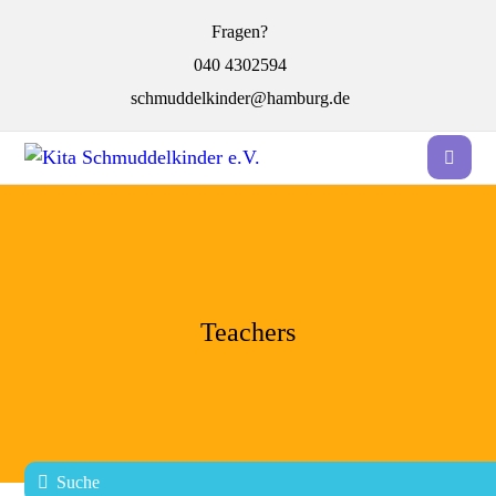
Fragen?
040 4302594
schmuddelkinder@hamburg.de
Teachers