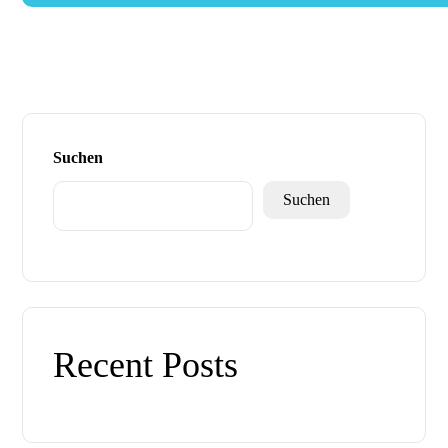
Suchen
Suchen
Recent Posts