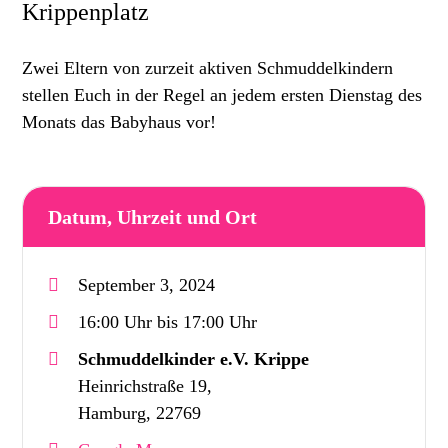
Krippenplatz
Zwei Eltern von zurzeit aktiven Schmuddelkindern
stellen Euch in der Regel an jedem ersten Dienstag des
Monats das Babyhaus vor!
Datum, Uhrzeit und Ort
September 3, 2024
16:00 Uhr bis 17:00 Uhr
Schmuddelkinder e.V. Krippe
Heinrichstraße 19,
Hamburg, 22769